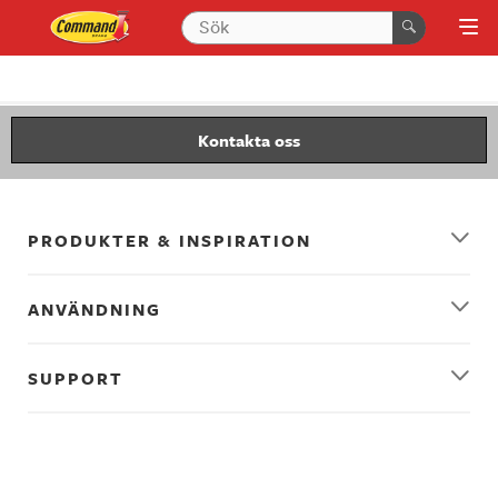
Kontakta oss
PRODUKTER & INSPIRATION
ANVÄNDNING
SUPPORT