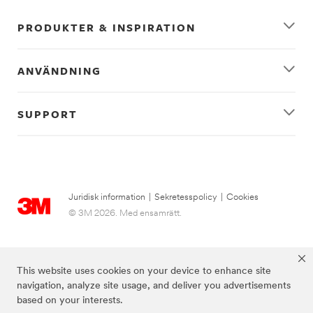
PRODUKTER & INSPIRATION
ANVÄNDNING
SUPPORT
Juridisk information
|
Sekretesspolicy
|
Cookies
© 3M 2026. Med ensamrätt.
This website uses cookies on your device to enhance site
navigation, analyze site usage, and deliver you advertisements
based on your interests.