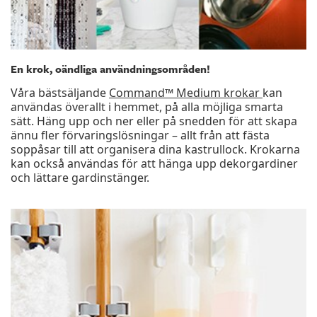
En krok, oändliga användningsområden!
Våra bästsäljande
Command™ Medium krokar
kan
användas överallt i hemmet, på alla möjliga smarta
sätt. Häng upp och ner eller på snedden för att skapa
ännu fler förvaringslösningar – allt från att fästa
soppåsar till att organisera dina kastrullock. Krokarna
kan också användas för att hänga upp dekorgardiner
och lättare gardinstänger.