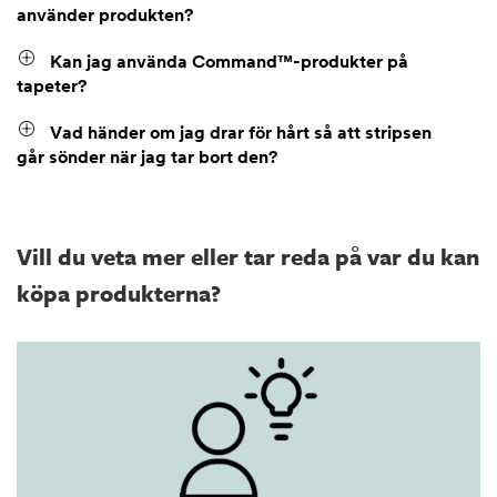
använder produkten?
Kan jag använda Command™-produkter på
tapeter?
Vad händer om jag drar för hårt så att stripsen
går sönder när jag tar bort den?
Vill du veta mer eller tar reda på var du kan
köpa produkterna?