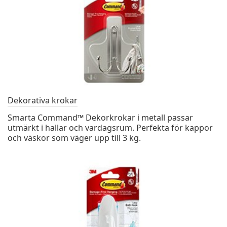
Dekorativa krokar
Smarta Command™ Dekorkrokar i metall passar
utmärkt i hallar och vardagsrum. Perfekta för kappor
och väskor som väger upp till 3 kg.