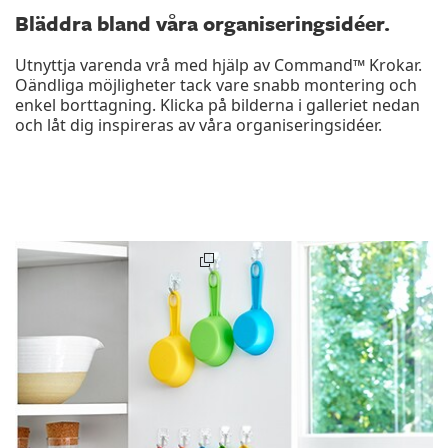
Bläddra bland våra organiseringsidéer.
Utnyttja varenda vrå med hjälp av Command™ Krokar.
Oändliga möjligheter tack vare snabb montering och
enkel borttagning. Klicka på bilderna i galleriet nedan
och låt dig inspireras av våra organiseringsidéer.