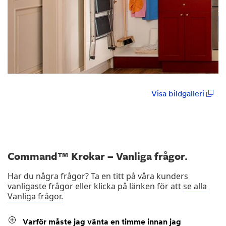
Visa bildgalleri
Command™ Krokar – Vanliga frågor.
Har du några frågor? Ta en titt på våra kunders
vanligaste frågor eller klicka på länken för att
se alla
Vanliga frågor.
Varför måste jag vänta en timme innan jag