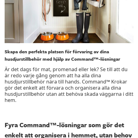
Skapa den perfekta platsen för förvaring av dina
husdjurstillbehör med hjälp av Command™-lösningar
Är det dags för mat, promenad eller lek? Se till att du
är redo varje gång genom att ha alla dina
husdjurstillbehör nära till hands. Command™ Krokar
gör det enkelt att förvara och organisera alla dina
husdjurstillbehör utan att behöva skada väggarna i ditt
hem.
Fyra Command™-lösningar som gör det
enkelt att organisera i hemmet, utan behov