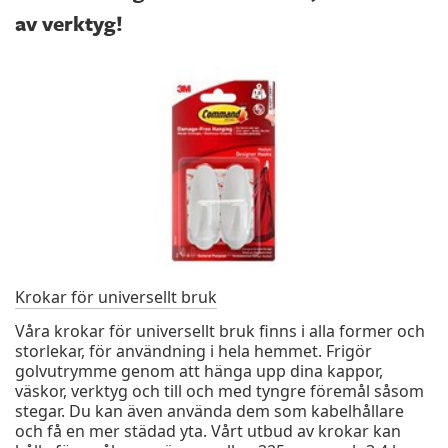
av verktyg!
Krokar för universellt bruk
Våra krokar för universellt bruk finns i alla former och
storlekar, för användning i hela hemmet. Frigör
golvutrymme genom att hänga upp dina kappor,
väskor, verktyg och till och med tyngre föremål såsom
stegar. Du kan även använda dem som kabelhållare
och få en mer städad yta. Vårt utbud av krokar kan