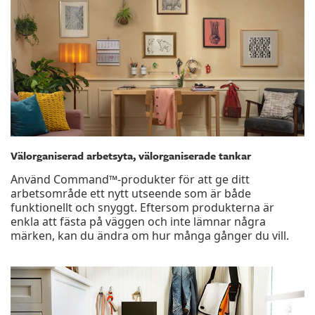
Välorganiserad arbetsyta, välorganiserade tankar
Använd Command™-produkter för att ge ditt
arbetsområde ett nytt utseende som är både
funktionellt och snyggt. Eftersom produkterna är
enkla att fästa på väggen och inte lämnar några
märken, kan du ändra om hur många gånger du vill.