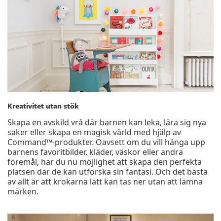
Kreativitet utan stök
Skapa en avskild vrå där barnen kan leka, lära sig nya
saker eller skapa en magisk värld med hjälp av
Command™-produkter. Oavsett om du vill hänga upp
barnens favoritbilder, kläder, väskor eller andra
föremål, har du nu möjlighet att skapa den perfekta
platsen där de kan utforska sin fantasi. Och det bästa
av allt är att krokarna lätt kan tas ner utan att lämna
märken.