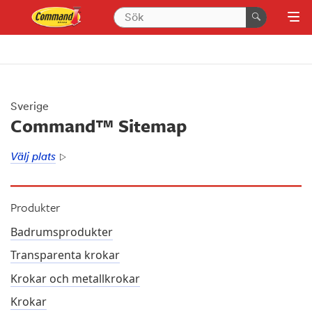
Sverige
Command™ Sitemap
Välj plats
Produkter
Badrumsprodukter
Transparenta krokar
Krokar och metallkrokar
Krokar