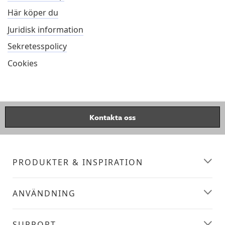
Här köper du
Juridisk information
Sekretesspolicy
Cookies
Kontakta oss
PRODUKTER & INSPIRATION
ANVÄNDNING
SUPPORT