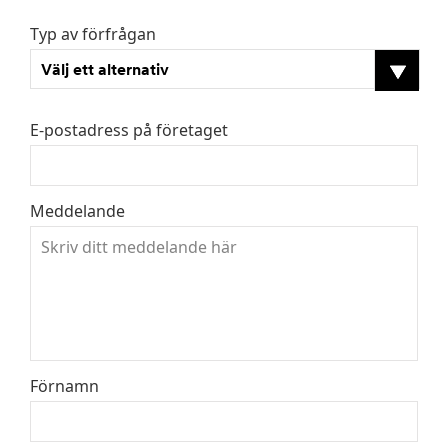
Typ av förfrågan
Välj ett alternativ
E-postadress på företaget
Meddelande
Förnamn