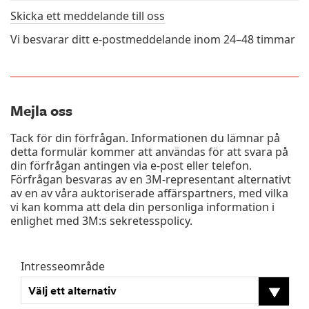
Skicka ett meddelande till oss
Vi besvarar ditt e-postmeddelande inom 24–48 timmar
Mejla oss
Tack för din förfrågan. Informationen du lämnar på
detta formulär kommer att användas för att svara på
din förfrågan antingen via e-post eller telefon.
Förfrågan besvaras av en 3M-representant alternativt
av en av våra auktoriserade affärspartners, med vilka
vi kan komma att dela din personliga information i
enlighet med
3M:s sekretesspolicy
.
Intresseområde
Välj ett alternativ