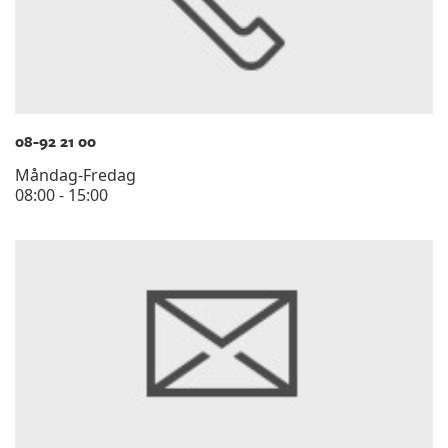
08-92 21 00
Måndag-Fredag
08:00 - 15:00