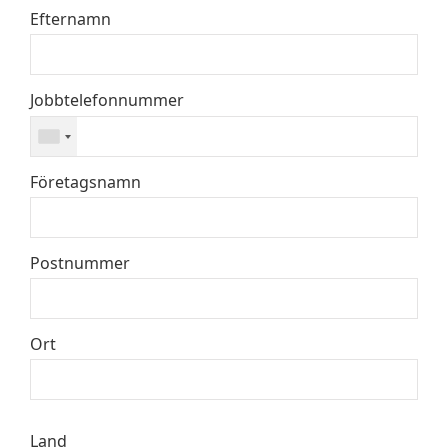
Efternamn
Jobbtelefonnummer
Företagsnamn
Postnummer
Ort
Land