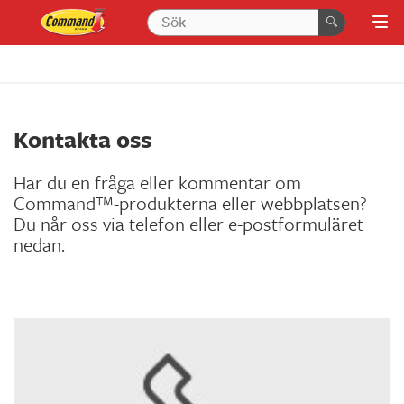
Kontakta oss
Har du en fråga eller kommentar om
Command™-produkterna eller webbplatsen?
Du når oss via telefon eller e-postformuläret
nedan.