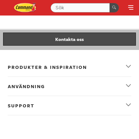
Kontakta oss
PRODUKTER & INSPIRATION
ANVÄNDNING
SUPPORT