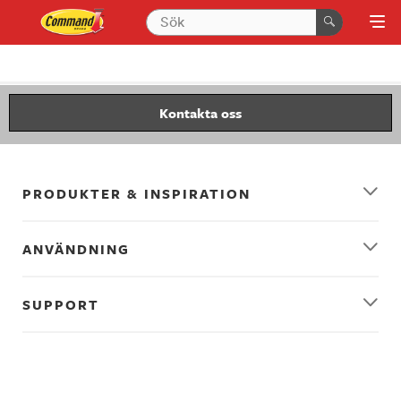
Kontakta oss
PRODUKTER & INSPIRATION
ANVÄNDNING
SUPPORT