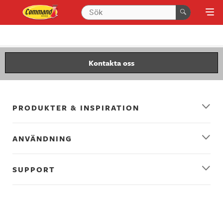
Kontakta oss
PRODUKTER & INSPIRATION
ANVÄNDNING
SUPPORT