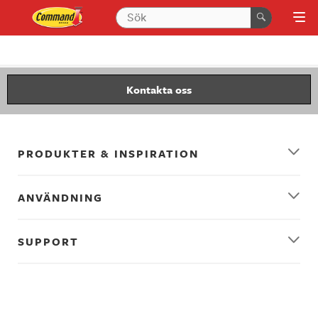
Kontakta oss
PRODUKTER & INSPIRATION
ANVÄNDNING
SUPPORT