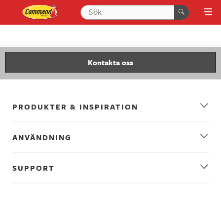
Kontakta oss
PRODUKTER & INSPIRATION
ANVÄNDNING
SUPPORT