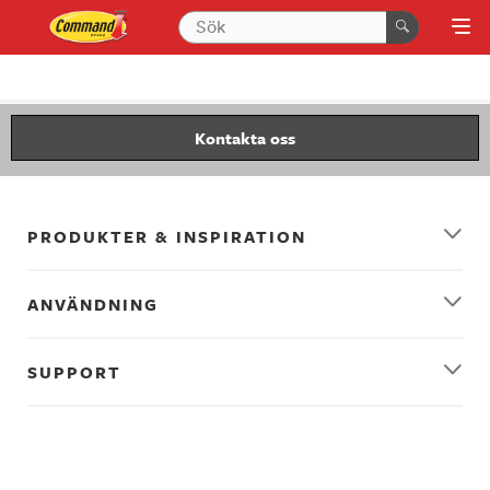
Kontakta oss
PRODUKTER & INSPIRATION
ANVÄNDNING
SUPPORT