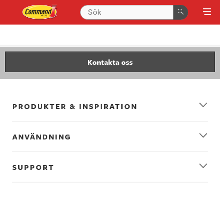
Kontakta oss
PRODUKTER & INSPIRATION
ANVÄNDNING
SUPPORT