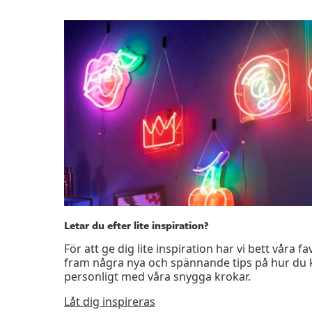
Letar du efter lite inspiration?
För att ge dig lite inspiration har vi bett våra 
fram några nya och spännande tips på hur du 
personligt med våra snygga krokar.
Låt dig inspireras