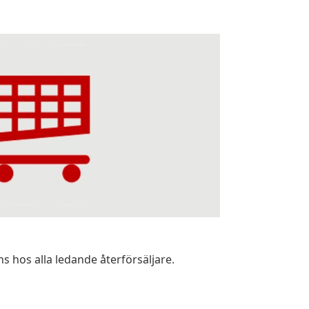
hos alla ledande återförsäljare.